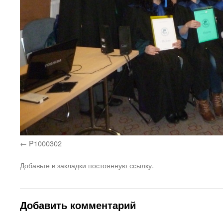
P1000302
Добавьте в закладки
постоянную ссылку
.
Добавить комментарий