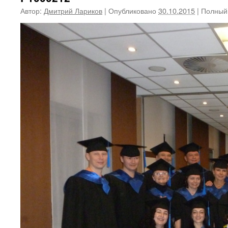
Автор:
Дмитрий Лариков
|
Опубликовано
30.10.2015
|
Полный