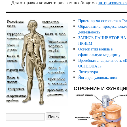
Для отправки комментария вам необходимо
авторизоватьс
Прием врача-остеопата в Ту
Образование, профессионал
деятельность
ЗАПИСЬ ПАЦИЕНТОВ НА
ПРИЕМ
Остеопатия вошла в
официальную медицину
Врачебная специальность «
ОСТЕОПАТ»
Литература
Йога для удовольствия
СТРОЕНИЕ И ФУНКЦИ