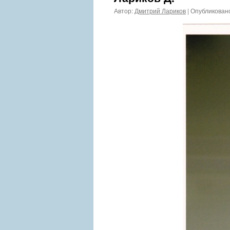
Автор:
Дмитрий Лариков
|
Опубликован