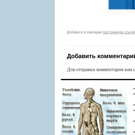
Добавьте в закладки
постоянную ссылк
Добавить комментари
Для отправки комментария вам